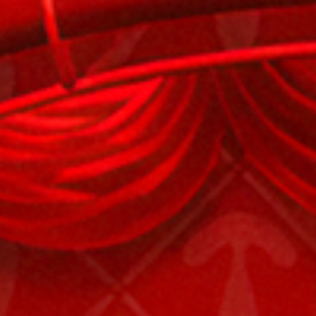
44
Hidung Bel
Meja - Arj
45
Udang ke
46
Langit
47
Tanah
48
Gula
49
Obat
50
Ahli Nuju
51
Air Gripe
52
Air Panas
53
Alat Tulis