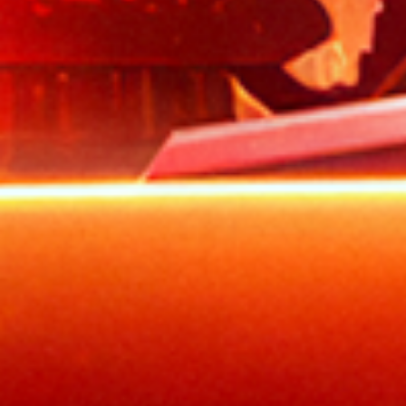
91
Ballpen
92
Balsem
93
Timbanga
94
Timba
95
Ban Gemb
96
Timang A
97
Bangku
98
Timah
99
Bantal
100
Tikus Mak
101
Batu Gugu
102
Tidur