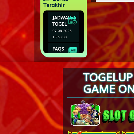
Terakhir
9
Istri Sejati
JADWAL
Mobil - Se
TOGEL
07-08-2026
10
Peti Mati 
13:50:08
Arjuna da
FAQS
07-08-2026
11
Raja - Nag
13:50:08
Samiaji
TOGELUP 
HADIAH &
DISKON
12
Wanita Can
GAME ON
07-08-2026
Bubuk - O
13:50:08
JADWAL
13
Ahli Nujum
BANK
Abiyasa
07-08-2026
13:50:08
14
Orang Buta
Destarata