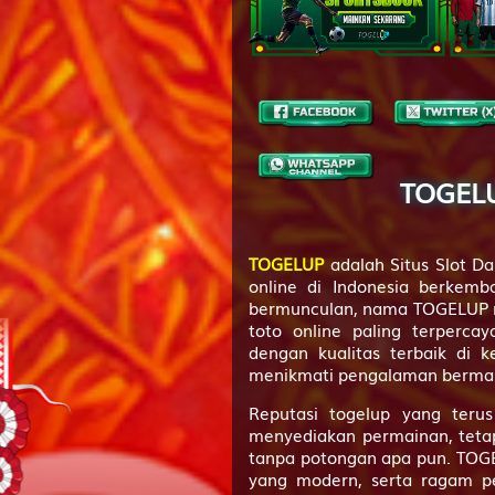
26
Putri Raja
Engsel - D
27
Si Ceroboh
Gedung Bi
28
Anak Sakti
TOGELUP
Sepatu - R
TOGELUP
adalah Situs Slot Da
29
Penari - C
online di Indonesia berkem
Sekolahan 
bermunculan, nama TOGELUP men
toto online paling terperc
30
Penjual Da
dengan kualitas terbaik di 
Sendok - K
menikmati pengalaman bermain 
Reputasi togelup yang teru
menyediakan permainan, tetap
31
Pemburu - 
tanpa potongan apa pun. TOGE
Baju - Pan
yang modern, serta ragam p