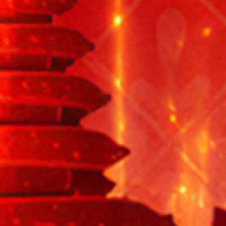
78
Arang
79
Topi
80
Arloji
81
Tokong Te
82
Toko Kain
83
Tiup Harm
84
Ayam Kal
85
Tinta Ste
86
Babi Huta
87
Badminto
88
Tinta
89
Baju Cina
90
Baker Rum