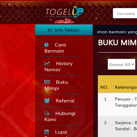
Info Terkini:
pa batas! Temukan pengalaman bermain yang lebih cepat, nyama
BUKU
MIM
Cara
Bermain
History
Nomor
Buku
NO.
NO.
Keteranga
Keteranga
Mimpi
1
Penyair - 
Referral
Tanggalan
Hubungi
Kami
2
Sarjana - 
Sandal - 
Lupa